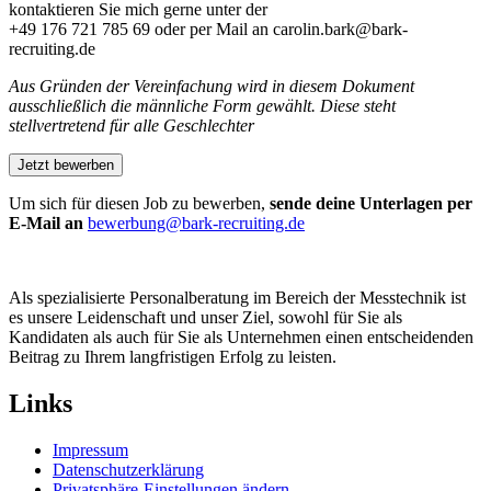
kontaktieren Sie mich gerne unter der
+49 176 721 785 69 oder per Mail an carolin.bark@bark-
recruiting.de
Aus Gründen der Vereinfachung wird in diesem Dokument
ausschließlich die männliche Form gewählt. Diese steht
stellvertretend für alle Geschlechter
Um sich für diesen Job zu bewerben,
sende deine Unterlagen per
E-Mail an
bewerbung@bark-recruiting.de
Als spezialisierte Personalberatung im Bereich der Messtechnik ist
es unsere Leidenschaft und unser Ziel, sowohl für Sie als
Kandidaten als auch für Sie als Unternehmen einen entscheidenden
Beitrag zu Ihrem langfristigen Erfolg zu leisten.
Links
Impressum
Datenschutzerklärung
Privatsphäre-Einstellungen ändern