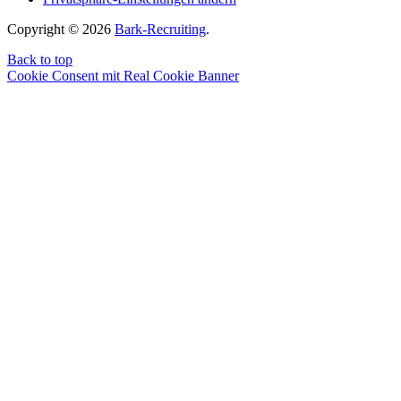
Copyright © 2026
Bark-Recruiting
.
Back to top
Cookie Consent mit Real Cookie Banner