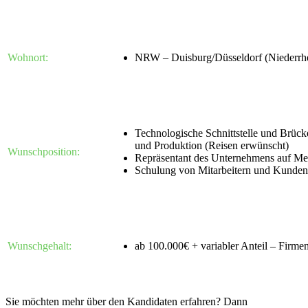
Wohnort:
NRW – Duisburg/Düsseldorf (Niederrhe
Technologische Schnittstelle und Brüc
und Produktion (Reisen erwünscht)
Wunschposition:
Repräsentant des Unternehmens auf M
Schulung von Mitarbeitern und Kunden
Wunschgehalt:
ab 100.000€ + variabler Anteil – Firmen
Sie möchten mehr über den Kandidaten erfahren? Dann