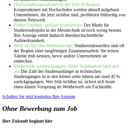
Hochschulkooperationen in der DACH-Region:
Kooperationen mit Hochschulen werden aktuell aufgebaut.
Unternehmen, die jetzt sichtbar sind, profitieren frühzeitig von
diesem Netzwerk.
Früher Einstieg - geringe Konkurrenz:
Der Markt für
Studierendenjobs in der Messtechnik ist noch wenig besetzt.
Ihre Anzeige erhält dadurch überdurchschnittliche
Aufmerksamkeit.
Mehr als nur eine Stellenanzeige:
Studierendenstellen sind oft
der Beginn einer langfristigen Zusammenarbeit. Sie lernen
Talente früh kennen, bevor andere Unternehmen sie
entdecken.
Studierende werden knapper - frühe Sichtbarkeit zahlt sich
aus:
Die Zahl der Studienanfänger in technischen
Studiengängen ist in den letzten zehn Jahren um rund 45 %
zurückgegangen. Wer früh sichtbar ist, sichert sich heute
einen klaren Vorsprung im Wettbewerb um Fachkräfte.
Schalten Sie jetzt kostenlos Ihre Anzeige
Ohne Bewerbung zum Job
Ihre Zukunft beginnt hier