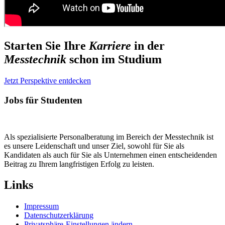
Starten Sie Ihre
Karriere
in der
Messtechnik
schon im Studium
Jetzt Perspektive entdecken
Jobs für Studenten
Als spezialisierte Personalberatung im Bereich der Messtechnik ist
es unsere Leidenschaft und unser Ziel, sowohl für Sie als
Kandidaten als auch für Sie als Unternehmen einen entscheidenden
Beitrag zu Ihrem langfristigen Erfolg zu leisten.
Links
Impressum
Datenschutzerklärung
Privatsphäre-Einstellungen ändern