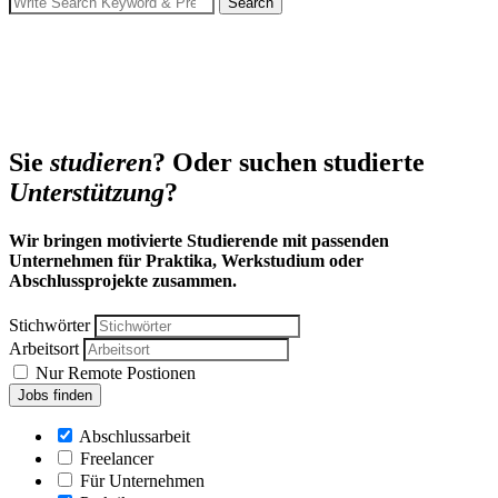
Search
for:
Sie
studieren
? Oder suchen studierte
Unterstützung
?
Wir bringen motivierte Studierende mit passenden
Unternehmen für Praktika, Werkstudium oder
Abschlussprojekte zusammen.
Stichwörter
Arbeitsort
Nur Remote Postionen
Abschlussarbeit
Freelancer
Für Unternehmen