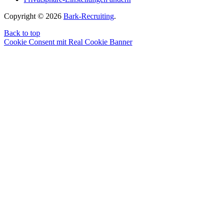
Copyright © 2026
Bark-Recruiting
.
Back to top
Cookie Consent mit Real Cookie Banner