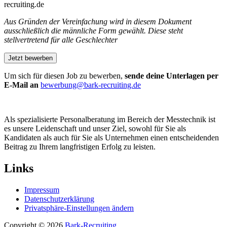
recruiting.de
Aus Gründen der Vereinfachung wird in diesem Dokument
ausschließlich die männliche Form gewählt. Diese steht
stellvertretend für alle Geschlechter
Um sich für diesen Job zu bewerben,
sende deine Unterlagen per
E-Mail an
bewerbung@bark-recruiting.de
Als spezialisierte Personalberatung im Bereich der Messtechnik ist
es unsere Leidenschaft und unser Ziel, sowohl für Sie als
Kandidaten als auch für Sie als Unternehmen einen entscheidenden
Beitrag zu Ihrem langfristigen Erfolg zu leisten.
Links
Impressum
Datenschutzerklärung
Privatsphäre-Einstellungen ändern
Copyright © 2026
Bark-Recruiting
.