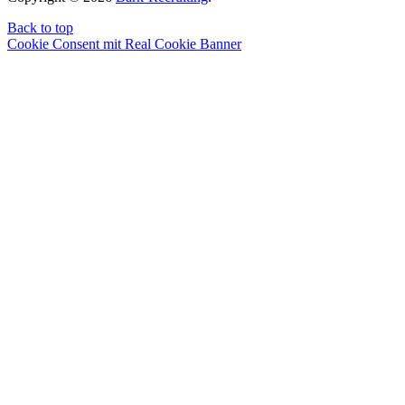
Back to top
Cookie Consent mit Real Cookie Banner