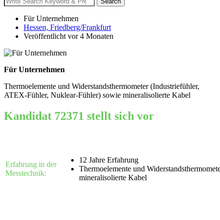
Search
for:
Für Unternehmen
Hessen, Friedberg/Frankfurt
Veröffentlicht vor 4 Monaten
Für Unternehmen
Thermoelemente und Widerstandsthermometer (Industriefühler,
ATEX-Fühler, Nuklear-Fühler) sowie mineralisolierte Kabel
Kandidat 72371 stellt sich vor
12 Jahre Erfahrung
Erfahrung in der
Thermoelemente und Widerstandsthermometer 
Messtechnik:
mineralisolierte Kabel