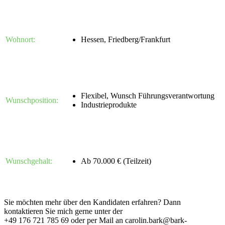
Wohnort:
Hessen, Friedberg/Frankfurt
Flexibel, Wunsch Führungsverantwortung
Wunschposition:
Industrieprodukte
Wunschgehalt:
Ab 70.000 € (Teilzeit)
Sie möchten mehr über den Kandidaten erfahren? Dann
kontaktieren Sie mich gerne unter der
+49 176 721 785 69 oder per Mail an carolin.bark@bark-