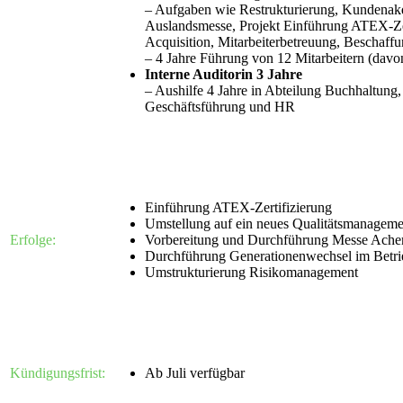
– Aufgaben wie Restrukturierung, Kundenak
Auslandsmesse, Projekt Einführung ATEX-Zer
Acquisition, Mitarbeiterbetreuung, Beschaf
– 4 Jahre Führung von 12 Mitarbeitern (davon
Interne Auditorin 3 Jahre
– Aushilfe 4 Jahre in Abteilung Buchhaltun
Geschäftsführung und HR
Einführung ATEX-Zertifizierung
Umstellung auf ein neues Qualitätsmanagem
Erfolge:
Vorbereitung und Durchführung Messe Achem
Durchführung Generationenwechsel im Betri
Umstrukturierung Risikomanagement
Kündigungsfrist:
Ab Juli verfügbar